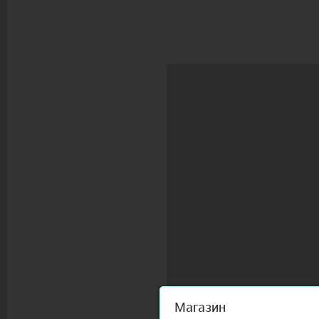
Магазин