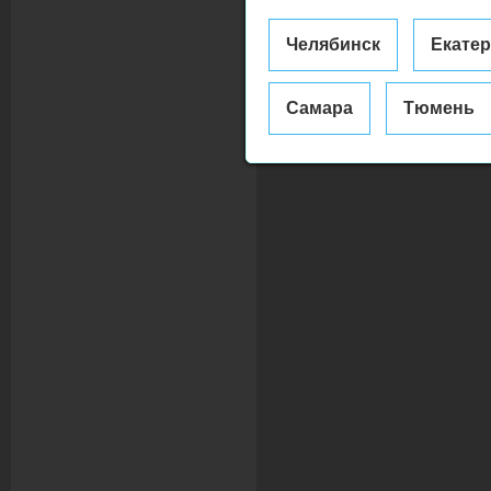
Челябинск
Екате
Самара
Тюмень