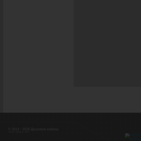
© 2014 - 2026 Душевые кабины
AQUAPULSE